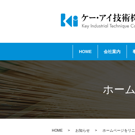
HOME
会社案内
ホー
HOME
お知らせ
ホームページをリニ