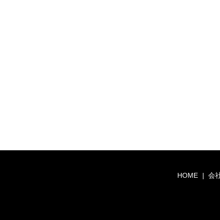
HOME
会