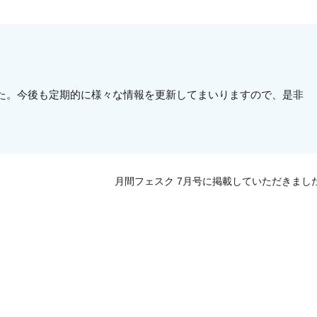
た。今後も定期的に様々な情報を更新してまいりますので、是非
月間フェスク 7月号に掲載していただきまし