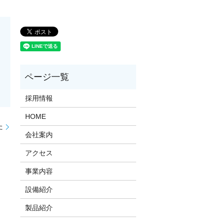
採用情報
HOME
た
会社案内
アクセス
事業内容
設備紹介
製品紹介