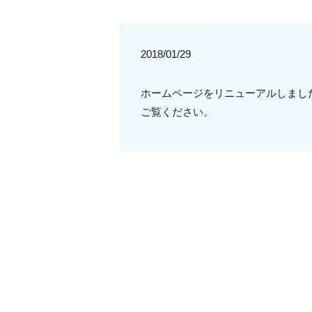
2018/01/29
ホームページをリニューアルしまし
ご覧ください。