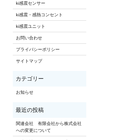
ki感震センサー
ki感震・感熱コンセント
ki感震ユニット
お問い合わせ
プライバシーポリシー
サイトマップ
お知らせ
関連会社 有限会社から株式会社
への変更について