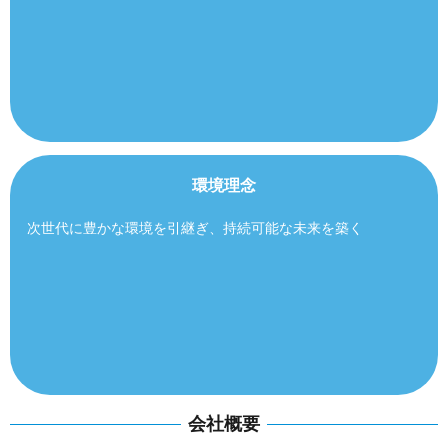
環境理念
次世代に豊かな環境を引継ぎ、持続可能な未来を築く
会社概要