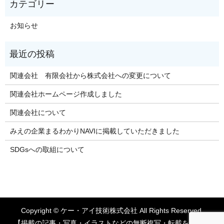
お知らせ
関連会社 有限会社から株式会社への変更について
関連会社ホームページ作成しました
関連会社について
みえの企業まるわかりNAVIに掲載していただきました
SDGsへの取組について
Copyright © ケー・アイ技術株式会社 All Rights Reserved.
【掲載の記事・写真・イラストなどの無断複写・転載を禁じま