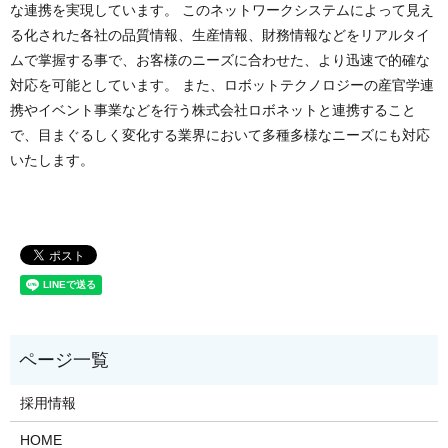
な連携を実現しています。 このネットワークシステムによって見え
る化された各社の品質情報、生産情報、財務情報などをリアルタイ
ムで掌握する事で、お客様のニーズに合わせた、より迅速で的確な
対応を可能としています。 また、ロボットテクノロジーの産官学連
携やイベント事業などを行う株式会社ロボネットと連携すること
で、目まぐるしく変化する業界において多種多様なニーズにも対応
いたします。
採用情報
HOME