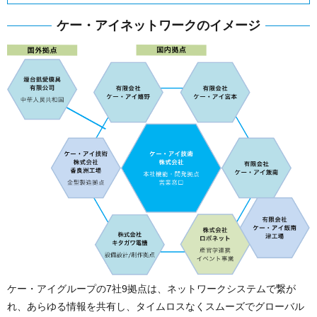
ケー・アイネットワークのイメージ
ケー・アイグループの7社9拠点は、ネットワークシステムで繋が
れ、あらゆる情報を共有し、タイムロスなくスムーズでグローバル