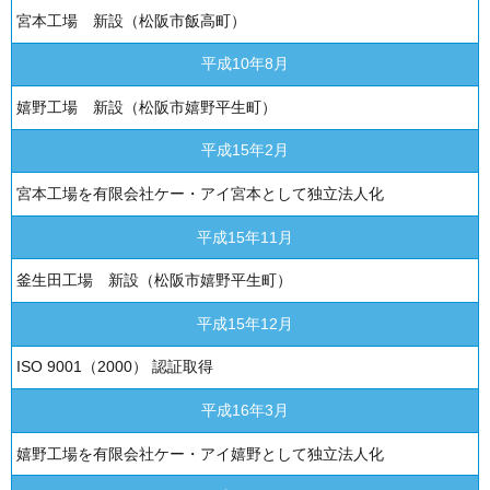
宮本工場 新設（松阪市飯高町）
平成10年8月
嬉野工場 新設（松阪市嬉野平生町）
平成15年2月
宮本工場を有限会社ケー・アイ宮本として独立法人化
平成15年11月
釜生田工場 新設（松阪市嬉野平生町）
平成15年12月
ISO 9001（2000） 認証取得
平成16年3月
嬉野工場を有限会社ケー・アイ嬉野として独立法人化