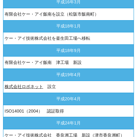
平成16年3月
有限会社ケー・アイ飯南を設立（松阪市飯南町）
平成18年1月
ケー・アイ技術株式会社を釜生田工場へ移転
平成18年9月
有限会社ケー・アイ飯南 津工場 新設
平成19年4月
株式会社ロボネット
設立
平成20年4月
ISO14001（2004） 認証取得
平成24年1月
ケー・アイ技術株式会社 香良洲工場 新設（津市香良洲町）