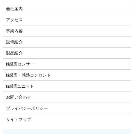
会社案内
アクセス
事業内容
設備紹介
製品紹介
ki感震センサー
ki感震・感熱コンセント
ki感震ユニット
お問い合わせ
プライバシーポリシー
サイトマップ