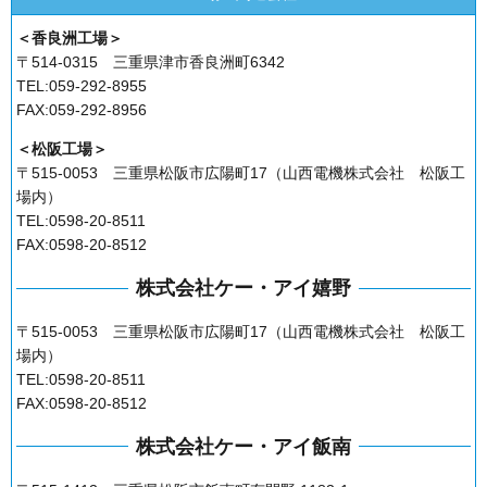
＜香良洲工場＞
〒514-0315 三重県津市香良洲町6342
TEL:059-292-8955
FAX:059-292-8956
＜松阪工場＞
〒515-0053 三重県松阪市広陽町17（山西電機株式会社 松阪工
場内）
TEL:0598-20-8511
FAX:0598-20-8512
株式会社ケー・アイ嬉野
〒515-0053 三重県松阪市広陽町17（山西電機株式会社 松阪工
場内）
TEL:0598-20-8511
FAX:0598-20-8512
株式会社ケー・アイ飯南