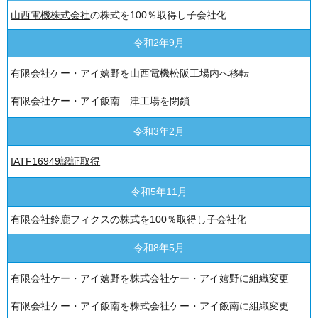
山西電機株式会社
の株式を100％取得し子会社化
令和2年9月
有限会社ケー・アイ嬉野を山西電機松阪工場内へ移転
有限会社ケー・アイ飯南 津工場を閉鎖
令和3年2月
IATF16949認証取得
令和5年11月
有限会社鈴鹿フィクス
の株式を100％取得し子会社化
令和8年5月
有限会社ケー・アイ嬉野を株式会社ケー・アイ嬉野に組織変更
有限会社ケー・アイ飯南を株式会社ケー・アイ飯南に組織変更