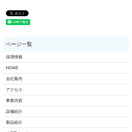
採用情報
HOME
会社案内
アクセス
事業内容
設備紹介
製品紹介