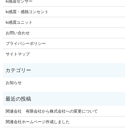
ki感震センサー
ki感震・感熱コンセント
ki感震ユニット
お問い合わせ
プライバシーポリシー
サイトマップ
お知らせ
関連会社 有限会社から株式会社への変更について
関連会社ホームページ作成しました